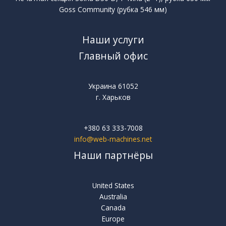
Goss Community (рубка 546 мм)
Наши услуги
Главный офис
Украина 61052
г. Харьков
+380 63 333-7008
info@web-machines.net
Наши партнёры
United States
Australia
Canada
Europe