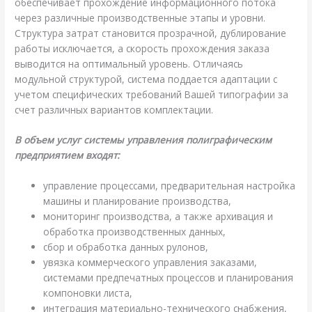
обеспечивает прохождение информационного потока
через различные производственные этапы и уровни.
Структура затрат становится прозрачной, дублирование
работы исключается, а скорость прохождения заказа
выводится на оптимальный уровень. Отличаясь
модульной структурой, система поддается адаптации с
учетом специфических требований Вашей типографии за
счет различных вариантов комплектации.
В объем услуг системы управления полиграфическим
предприятием входят:
управление процессами, предварительная настройка
машины и планирование производства,
мониторинг производства, а также архивация и
обработка производственных данных,
сбор и обработка данных рулонов,
увязка коммерческого управления заказами,
системами предпечатных процессов и планирования
компоновки листа,
интеграция материально-технического снабжения,