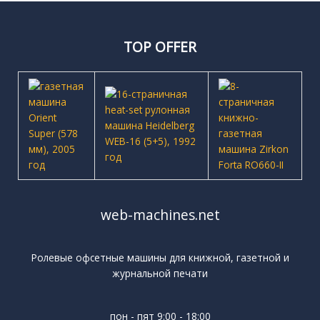
TOP OFFER
web-machines.net
Ролевые офсетные машины для книжной, газетной и
журнальной печати
пон - пят 9:00 - 18:00