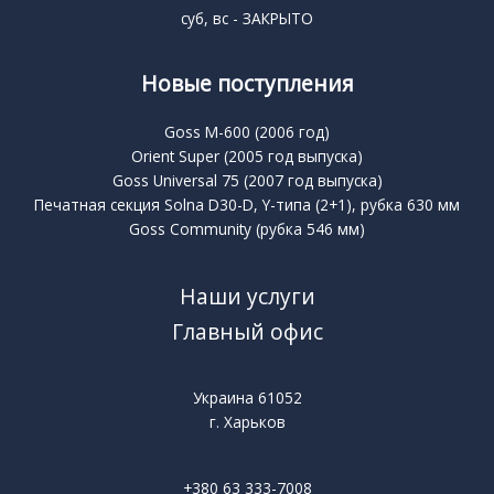
суб, вс - ЗАКРЫТО
Новые поступления
Goss M-600 (2006 год)
Orient Super (2005 год выпуска)
Goss Universal 75 (2007 год выпуска)
Печатная секция Solna D30-D, Y-типа (2+1), рубка 630 мм
Goss Community (рубка 546 мм)
Наши услуги
Главный офис
Украина 61052
г. Харьков
+380 63 333-7008