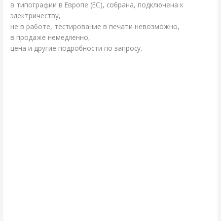
в типографии в Европе (ЕС), собрана, подключена к
электричеству,
не в работе, тестирование в печати невозможно,
в продаже немедленно,
цена и другие подробности по запросу.