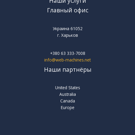
Наши услуги
Главный офис
Украина 61052
г. Харьков
+380 63 333-7008
info@web-machines.net
Наши партнёры
United States
Australia
Canada
Europe