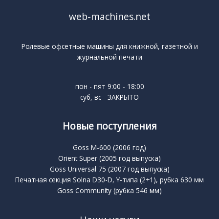
web-machines.net
Ролевые офсетные машины для книжной, газетной и
журнальной печати
пон - пят 9:00 - 18:00
суб, вс - ЗАКРЫТО
Новые поступления
Goss M-600 (2006 год)
Orient Super (2005 год выпуска)
Goss Universal 75 (2007 год выпуска)
Печатная секция Solna D30-D, Y-типа (2+1), рубка 630 мм
Goss Community (рубка 546 мм)