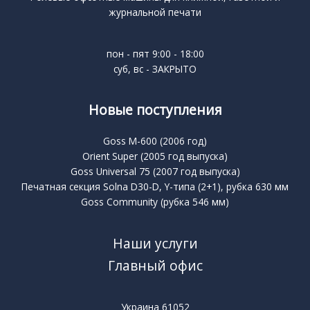
журнальной печати
пон - пят 9:00 - 18:00
суб, вс - ЗАКРЫТО
Новые поступления
Goss M-600 (2006 год)
Orient Super (2005 год выпуска)
Goss Universal 75 (2007 год выпуска)
Печатная секция Solna D30-D, Y-типа (2+1), рубка 630 мм
Goss Community (рубка 546 мм)
Наши услуги
Главный офис
Украина 61052