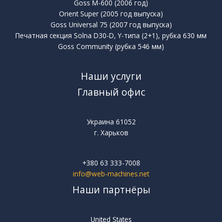
Goss M-600 (2006 год)
Orient Super (2005 год выпуска)
Goss Universal 75 (2007 год выпуска)
Печатная секция Solna D30-D, Y-типа (2+1), рубка 630 мм
Goss Community (рубка 546 мм)
Наши услуги
Главный офис
Украина 61052
г. Харьков
+380 63 333-7008
info@web-machines.net
Наши партнёры
United States