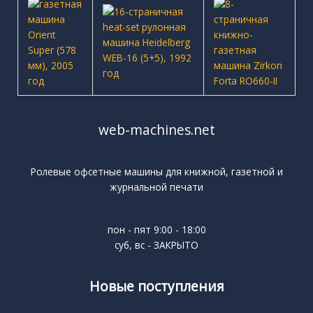
web-machines.net
Ролевые офсетные машины для книжной, газетной и
журнальной печати
пон - пят 9:00 - 18:00
суб, вс - ЗАКРЫТО
Новые поступления