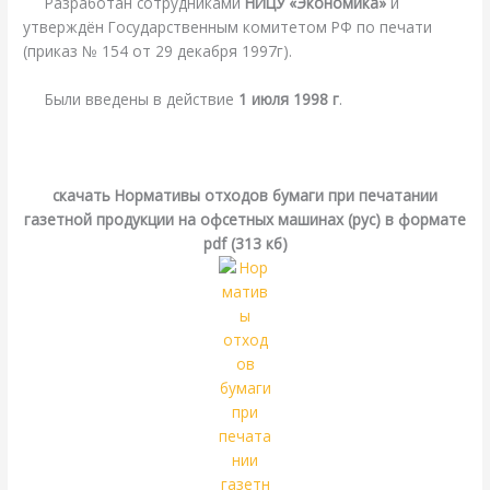
Разработан сотрудниками
НИЦУ «Экономика»
и
утверждён Государственным комитетом РФ по печати
(приказ № 154 от 29 декабря 1997г).
Были введены в действие
1 июля 1998 г
.
.
cкачать Нормативы отходов бумаги при печатании
газетной продукции на офсетных машинах (рус) в формате
pdf (313 кб)